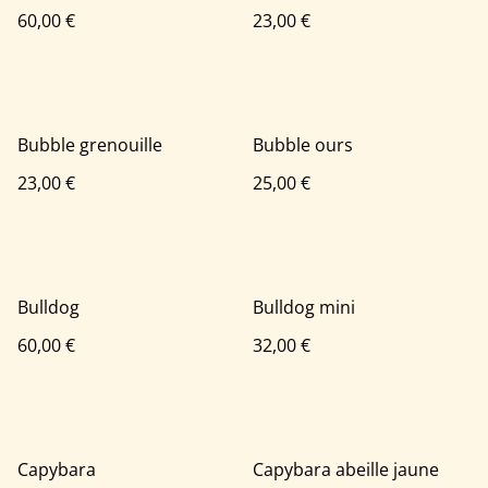
60,00 €
23,00 €
Bubble grenouille
Bubble ours
23,00 €
25,00 €
Bulldog
Bulldog mini
60,00 €
32,00 €
Capybara
Capybara abeille jaune