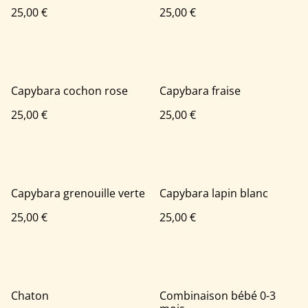
25,00 €
25,00 €
Capybara cochon rose
Capybara fraise
25,00 €
25,00 €
Capybara grenouille verte
Capybara lapin blanc
25,00 €
25,00 €
Chaton
Combinaison bébé 0-3