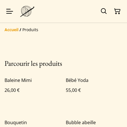
Accueil
/
Produits
Parcourir les produits
Baleine Mimi
Bébé Yoda
26,00 €
55,00 €
Bouquetin
Bubble abeille