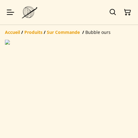
Accueil
/
Produits
/
Sur Commande
/
Bubble ours