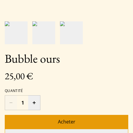
Bubble ours
25,00 €
QUANTITÉ
Acheter