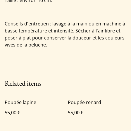
Taille : environ 10 cm.
Conseils d'entretien : lavage à la main ou en machine à
basse température et intensité. Sécher à l'air libre et
poser à plat pour conserver la douceur et les couleurs
vives de la peluche.
Related items
Poupée lapine
Poupée renard
55,00 €
55,00 €