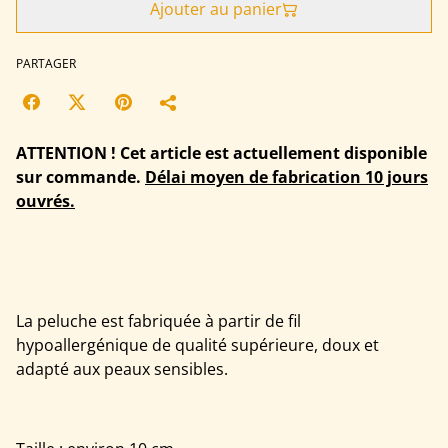
Ajouter au panier
PARTAGER
ATTENTION ! Cet article est actuellement disponible
sur commande.
Délai moyen de fabrication 10 jours
ouvrés.
La peluche est fabriquée à partir de fil
hypoallergénique de qualité supérieure, doux et
adapté aux peaux sensibles.