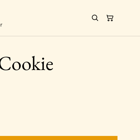
ur
Cookie