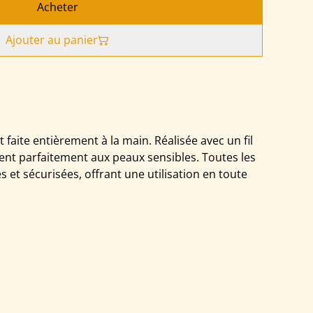
Acheter
Ajouter au panier
faite entièrement à la main. Réalisée avec un fil
ient parfaitement aux peaux sensibles. Toutes les
s et sécurisées, offrant une utilisation en toute