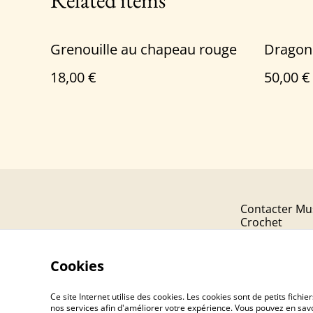
Related items
Grenouille au chapeau rouge
Dragon
18,00 €
50,00 €
Contacter Mu
Crochet
Cookies
Ce site Internet utilise des cookies. Les cookies sont de petits fic
nos services afin d'améliorer votre expérience. Vous pouvez en savoi