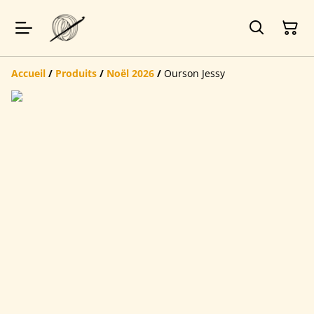
Accueil
/
Produits
/
Noël 2026
/
Ourson Jessy