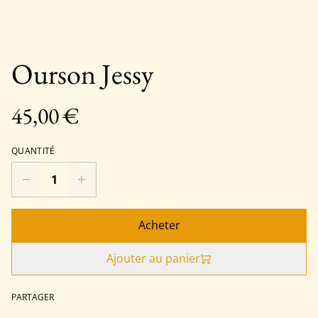
Ourson Jessy
45,00 €
QUANTITÉ
Acheter
Ajouter au panier
PARTAGER