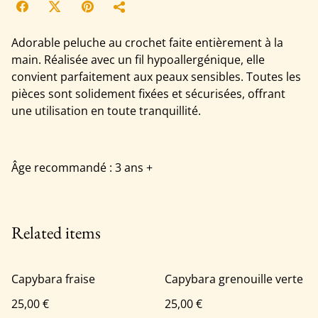
Adorable peluche au crochet faite entièrement à la
main. Réalisée avec un fil hypoallergénique, elle
convient parfaitement aux peaux sensibles. Toutes les
pièces sont solidement fixées et sécurisées, offrant
une utilisation en toute tranquillité.
Âge recommandé : 3 ans +
Related items
Capybara fraise
Capybara grenouille verte
25,00 €
25,00 €