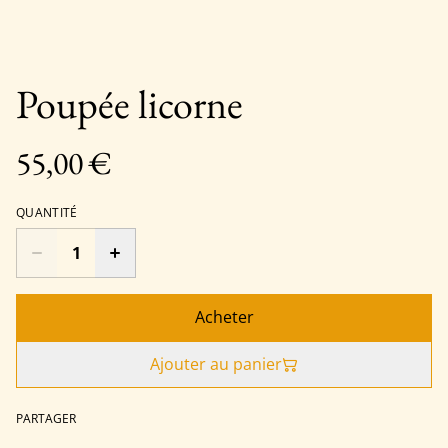
Poupée licorne
55,00 €
QUANTITÉ
Acheter
Ajouter au panier
PARTAGER