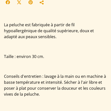
La peluche est fabriquée à partir de fil
hypoallergénique de qualité supérieure, doux et
adapté aux peaux sensibles.
Taille : environ 30 cm.
Conseils d'entretien : lavage à la main ou en machine à
basse température et intensité. Sécher à l'air libre et
poser à plat pour conserver la douceur et les couleurs
vives de la peluche.