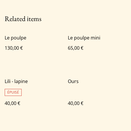
Related items
Le poulpe
Le poulpe mini
130,00 €
65,00 €
Lili - lapine
Ours
ÉPUISÉ
40,00 €
40,00 €