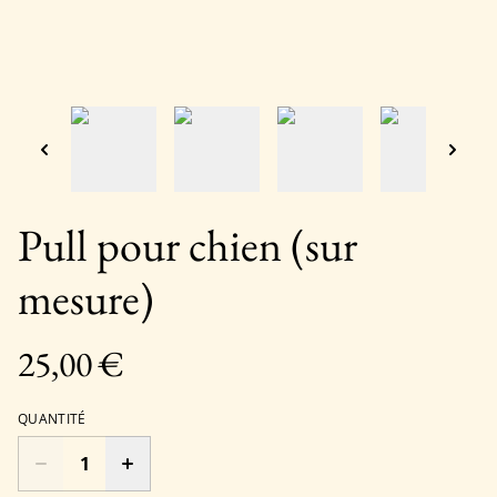
Pull pour chien (sur
mesure)
25,00 €
QUANTITÉ