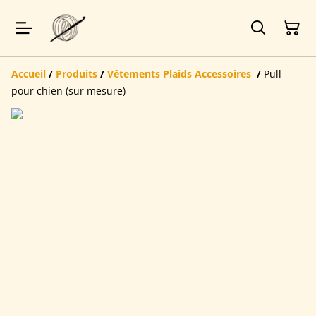
Accueil
/
Produits
/
Vêtements Plaids Accessoires
/
Pull
pour chien (sur mesure)