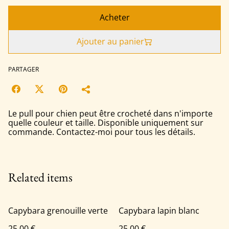
Acheter
Ajouter au panier
PARTAGER
Le pull pour chien peut être crocheté dans n'importe
quelle couleur et taille. Disponible uniquement sur
commande. Contactez-moi pour tous les détails.
Related items
Capybara grenouille verte
Capybara lapin blanc
25,00 €
25,00 €