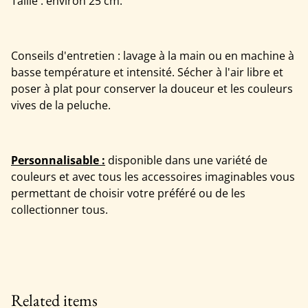
Taille : environ 25 cm.
Conseils d'entretien : lavage à la main ou en machine à
basse température et intensité. Sécher à l'air libre et
poser à plat pour conserver la douceur et les couleurs
vives de la peluche.
Personnalisable :
disponible dans une variété de
couleurs et avec tous les accessoires imaginables vous
permettant de choisir votre préféré ou de les
collectionner tous.
Related items