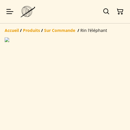
Accueil
/
Produits
/
Sur Commande
/
Rin l’éléphant