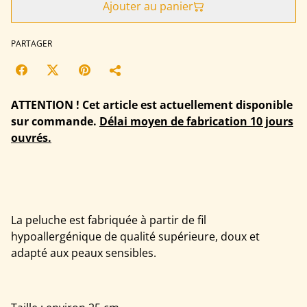
Ajouter au panier
PARTAGER
ATTENTION ! Cet article est actuellement disponible
sur commande.
Délai moyen de fabrication 10 jours
ouvrés.
La peluche est fabriquée à partir de fil
hypoallergénique de qualité supérieure, doux et
adapté aux peaux sensibles.