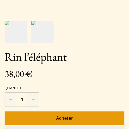
Rin l’éléphant
38,00 €
QUANTITÉ
Acheter