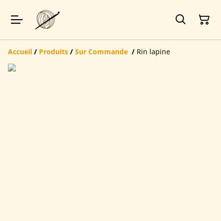
Accueil
/
Produits
/
Sur Commande
/
Rin lapine