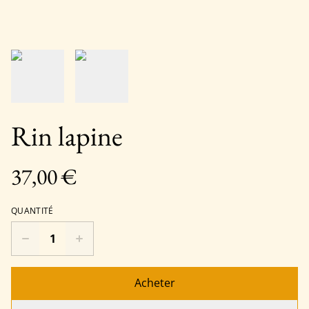
Rin lapine
37,00 €
QUANTITÉ
Acheter