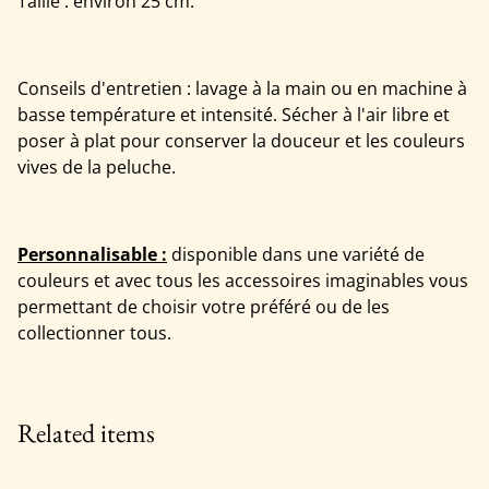
Taille : environ 25 cm.
Conseils d'entretien : lavage à la main ou en machine à
basse température et intensité. Sécher à l'air libre et
poser à plat pour conserver la douceur et les couleurs
vives de la peluche.
Personnalisable :
disponible dans une variété de
couleurs et avec tous les accessoires imaginables vous
permettant de choisir votre préféré ou de les
collectionner tous.
Related items