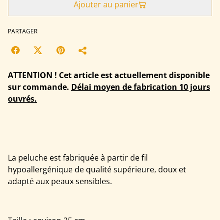
Ajouter au panier
PARTAGER
ATTENTION ! Cet article est actuellement disponible
sur commande.
Délai moyen de fabrication 10 jours
ouvrés.
La peluche est fabriquée à partir de fil
hypoallergénique de qualité supérieure, doux et
adapté aux peaux sensibles.