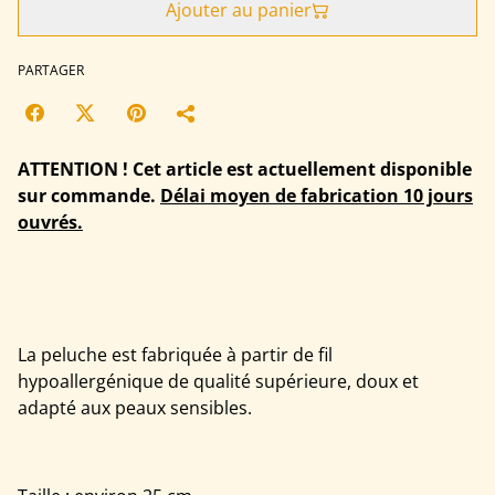
Ajouter au panier
PARTAGER
ATTENTION ! Cet article est actuellement disponible
sur commande.
Délai moyen de fabrication 10 jours
ouvrés.
La peluche est fabriquée à partir de fil
hypoallergénique de qualité supérieure, doux et
adapté aux peaux sensibles.