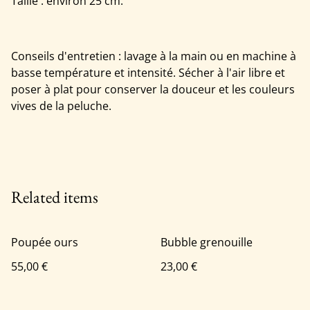
Taille : environ 25 cm.
Conseils d'entretien : lavage à la main ou en machine à
basse température et intensité. Sécher à l'air libre et
poser à plat pour conserver la douceur et les couleurs
vives de la peluche.
Related items
Poupée ours
Bubble grenouille
55,00 €
23,00 €