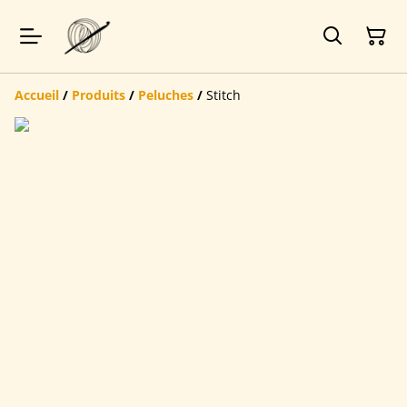
Accueil
/
Produits
/
Peluches
/
Stitch