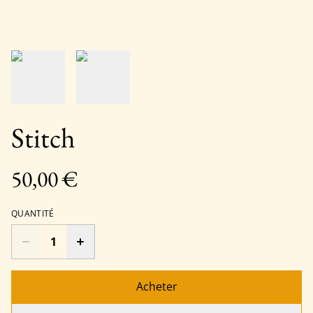
Stitch
50,00 €
QUANTITÉ
Acheter