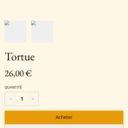
Tortue
26,00 €
QUANTITÉ
Acheter