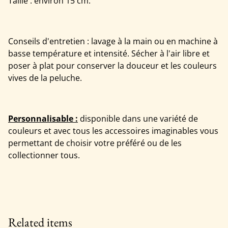
Taille : environ 15 cm.
Conseils d'entretien : lavage à la main ou en machine à
basse température et intensité. Sécher à l'air libre et
poser à plat pour conserver la douceur et les couleurs
vives de la peluche.
Personnalisable :
disponible dans une variété de
couleurs et avec tous les accessoires imaginables vous
permettant de choisir votre préféré ou de les
collectionner tous.
Related items