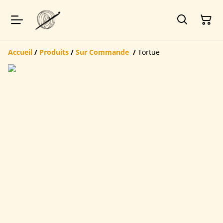
Accueil
/
Produits
/
Sur Commande
/
Tortue