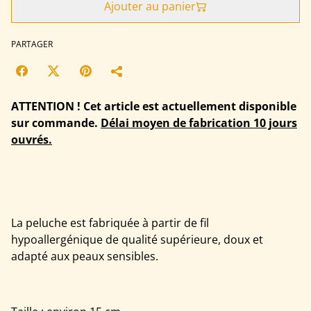
Ajouter au panier
PARTAGER
ATTENTION ! Cet article est actuellement disponible
sur commande.
Délai moyen de fabrication 10 jours
ouvrés.
La peluche est fabriquée à partir de fil
hypoallergénique de qualité supérieure, doux et
adapté aux peaux sensibles.