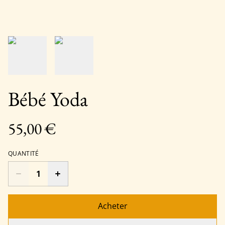
Bébé Yoda
55,00 €
QUANTITÉ
Acheter