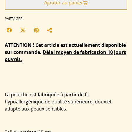
Ajouter au panier
PARTAGER
ATTENTION ! Cet article est actuellement disponible
sur commande.
Délai moyen de fabrication 10 jours
ouvrés.
La peluche est fabriquée à partir de fil
hypoallergénique de qualité supérieure, doux et
adapté aux peaux sensibles.