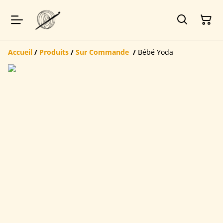
Accueil
/
Produits
/
Sur Commande
/
Bébé Yoda