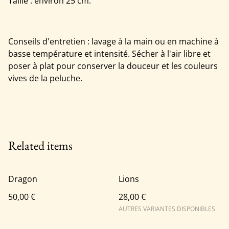
Taille : environ 25 cm.
Conseils d'entretien : lavage à la main ou en machine à
basse température et intensité. Sécher à l'air libre et
poser à plat pour conserver la douceur et les couleurs
vives de la peluche.
Related items
Dragon
Lions
50,00 €
28,00 €
AUTRES VARIANTES DISPONIBLES