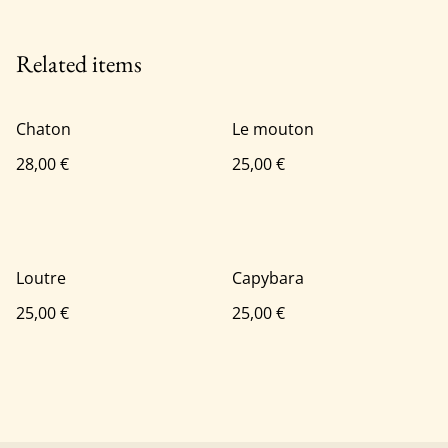
Related items
Chaton
Le mouton
28,00 €
25,00 €
Loutre
Capybara
25,00 €
25,00 €