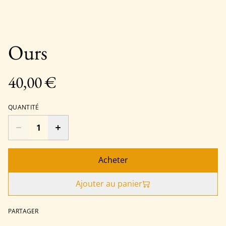
Ours
40,00 €
QUANTITÉ
Acheter
Ajouter au panier
PARTAGER