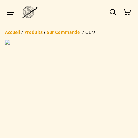
Accueil
/
Produits
/
Sur Commande
/
Ours