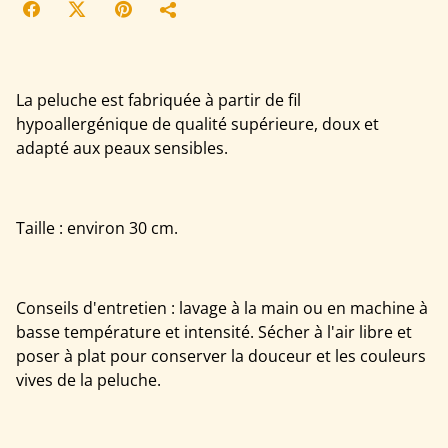
La peluche est fabriquée à partir de fil
hypoallergénique de qualité supérieure, doux et
adapté aux peaux sensibles.
Taille : environ 30 cm.
Conseils d'entretien : lavage à la main ou en machine à
basse température et intensité. Sécher à l'air libre et
poser à plat pour conserver la douceur et les couleurs
vives de la peluche.