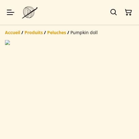
Accueil
/
Produits
/
Peluches
/
Pumpkin doll