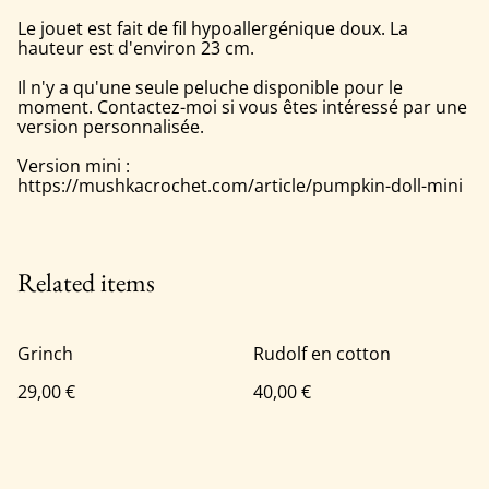
Le jouet est fait de fil hypoallergénique doux. La
hauteur est d'environ 23 cm.
Il n'y a qu'une seule peluche disponible pour le
moment. Contactez-moi si vous êtes intéressé par une
version personnalisée.
Version mini :
https://mushkacrochet.com/article/pumpkin-doll-mini
Related items
Grinch
Rudolf en cotton
29,00 €
40,00 €