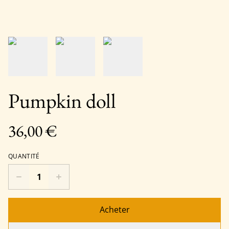
Pumpkin doll
36,00 €
QUANTITÉ
Acheter